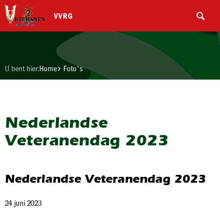
VVRG
U bent hier:
Home
Foto's
Nederlandse
Veteranendag 2023
Nederlandse Veteranendag 2023
24 juni 2023