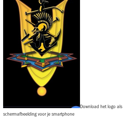
Download het logo als
schermafbeelding voor je smartphone