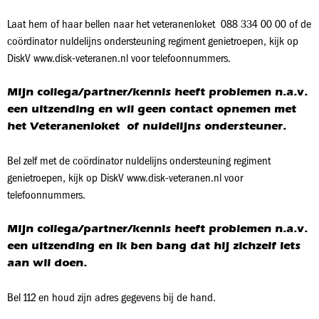
Laat hem of haar bellen naar het veteranenloket 088 334 00 00 of de
coördinator nuldelijns ondersteuning regiment genietroepen, kijk op
DiskV www.disk-veteranen.nl voor telefoonnummers.
Mijn collega/partner/kennis heeft problemen n.a.v.
een uitzending en wil geen contact opnemen met
het Veteranenloket of nuldelijns ondersteuner.
Bel zelf met de coördinator nuldelijns ondersteuning regiment
genietroepen, kijk op DiskV www.disk-veteranen.nl voor
telefoonnummers.
Mijn collega/partner/kennis heeft problemen n.a.v.
een uitzending en ik ben bang dat hij zichzelf iets
aan wil doen.
Bel 112 en houd zijn adres gegevens bij de hand.