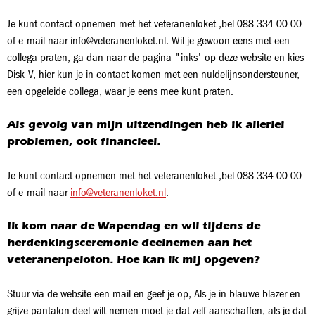
Je kunt contact opnemen met het veteranenloket ,bel 088 334 00 00
of e-mail naar info@veteranenloket.nl. Wil je gewoon eens met een
collega praten, ga dan naar de pagina "inks' op deze website en kies
Disk-V, hier kun je in contact komen met een nuldelijnsondersteuner,
een opgeleide collega, waar je eens mee kunt praten.
Als gevolg van mijn uitzendingen heb ik allerlei
problemen, ook financieel.
Je kunt contact opnemen met het veteranenloket ,bel 088 334 00 00
of e-mail naar
info@veteranenloket.nl
.
Ik kom naar de Wapendag en wil tijdens de
herdenkingsceremonie deelnemen aan het
veteranenpeloton. Hoe kan ik mij opgeven?
Stuur via de website een mail en geef je op, Als je in blauwe blazer en
grijze pantalon deel wilt nemen moet je dat zelf aanschaffen, als je dat