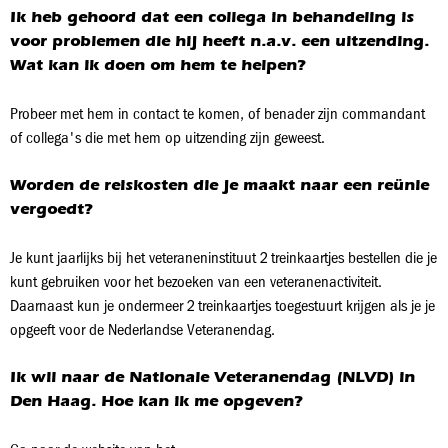
Ik heb gehoord dat een collega in behandeling is
voor problemen die hij heeft n.a.v. een uitzending.
Wat kan ik doen om hem te helpen?
Probeer met hem in contact te komen, of benader zijn commandant
of collega's die met hem op uitzending zijn geweest.
Worden de reiskosten die je maakt naar een reünie
vergoedt?
Je kunt jaarlijks bij het veteraneninstituut 2 treinkaartjes bestellen die je
kunt gebruiken voor het bezoeken van een veteranenactiviteit.
Daarnaast kun je ondermeer 2 treinkaartjes toegestuurt krijgen als je je
opgeeft voor de Nederlandse Veteranendag.
Ik wil naar de Nationale Veteranendag (NLVD) in
Den Haag. Hoe kan ik me opgeven?