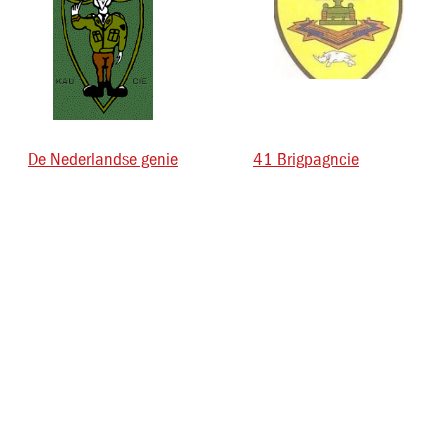
De Nederlandse genie
41 Brigpagncie