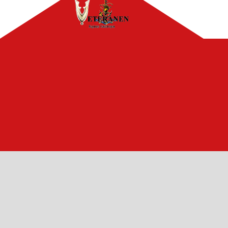
© 2026