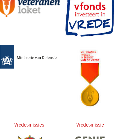
Vredesmissies
Vredesmissie