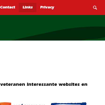
)veteranen interessante websites en