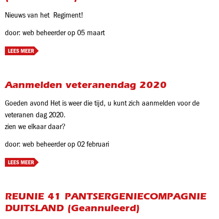
Nieuws van het Regiment!
door: web beheerder op 05 maart
LEES MEER
Aanmelden veteranendag 2020
Goeden avond Het is weer die tijd, u kunt zich aanmelden voor de
veteranen dag 2020.
zien we elkaar daar?
door: web beheerder op 02 februari
LEES MEER
REUNIE 41 PANTSERGENIECOMPAGNIE
DUITSLAND (Geannuleerd)