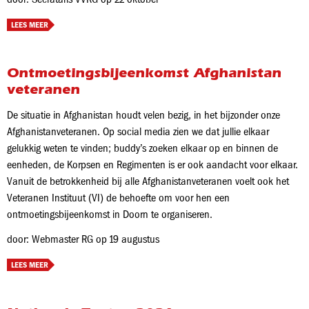
LEES MEER
Ontmoetingsbijeenkomst Afghanistan
veteranen
De situatie in Afghanistan houdt velen bezig, in het bijzonder onze
Afghanistanveteranen. Op social media zien we dat jullie elkaar
gelukkig weten te vinden; buddy’s zoeken elkaar op en binnen de
eenheden, de Korpsen en Regimenten is er ook aandacht voor elkaar.
Vanuit de betrokkenheid bij alle Afghanistanveteranen voelt ook het
Veteranen Instituut (VI) de behoefte om voor hen een
ontmoetingsbijeenkomst in Doorn te organiseren.
door: Webmaster RG op 19 augustus
LEES MEER