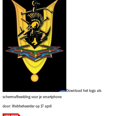
Download het logo als
schermafbeelding voor je smartphone
door: Webbeheerder op 17 april
LEES MEER