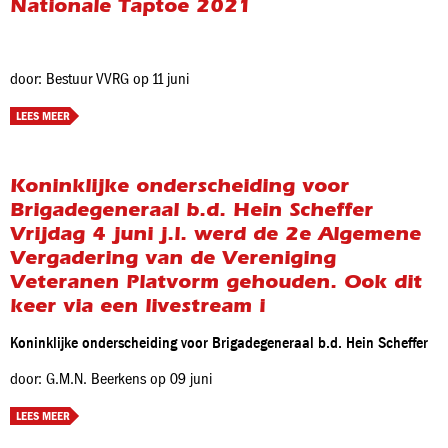
Nationale Taptoe 2021
door: Bestuur VVRG op 11 juni
LEES MEER
Koninklijke onderscheiding voor
Brigadegeneraal b.d. Hein Scheffer
Vrijdag 4 juni j.l. werd de 2e Algemene
Vergadering van de Vereniging
Veteranen Platvorm gehouden. Ook dit
keer via een livestream i
Koninklijke onderscheiding voor Brigadegeneraal b.d. Hein Scheffer
door: G.M.N. Beerkens op 09 juni
LEES MEER