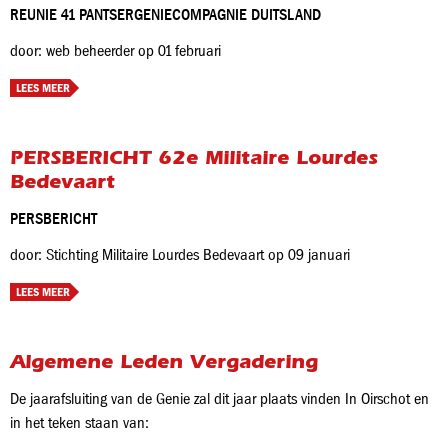
REUNIE 41 PANTSERGENIECOMPAGNIE DUITSLAND
door: web beheerder op 01 februari
LEES MEER
PERSBERICHT 62e Militaire Lourdes
Bedevaart
PERSBERICHT
door: Stichting Militaire Lourdes Bedevaart op 09 januari
LEES MEER
Algemene Leden Vergadering
De jaarafsluiting van de Genie zal dit jaar plaats vinden In Oirschot en
in het teken staan van: