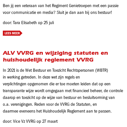
Ben jij een veteraan van het Regiment Genietroepen met een passie
voor communicatie en media? Sluit je dan aan bij ons bestuur!
door: Tara Elisabeth op 25 juli
LEES MEER
ALV VVRG en wijziging statuten en
huishoudelijk reglement VVRG
In 2021 is de Wet Bestuur en Toezicht Rechtspersonen (WBTR)
in werking getreden. In deze wet zijn regels en
verplichtingen opgenomen die er toe moeten leiden dat op een
transparante wijze wordt omgegaan met financieel beheer, de controle
daarop en toezicht op de wijze van bestuur en besluitvorming van
o.a. verenigingen. Reden voor de VVRG de Statuten, en
daarmee eveneens het Huishoudelijk Reglement aan te passen.
door: Vice Vz VVRG op 27 maart